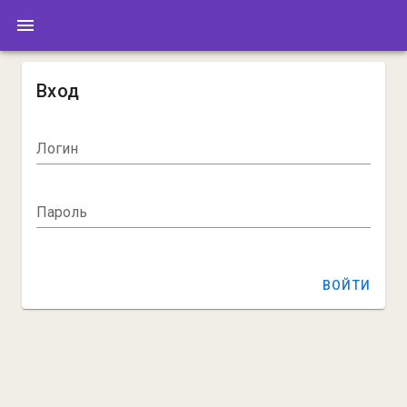
Вход
Логин
Пароль
ВОЙТИ